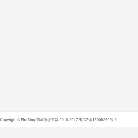
Copyright ©
FireShop商城系统官网
2016-2017
粤ICP备15008250号-9