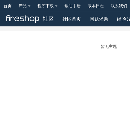
首页
产品
程序下载
帮助手册
版本日志
联系我们
社区首页
问题求助
经验
暂无主题