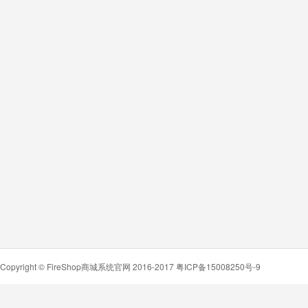
Copyright ©
FireShop商城系统官网
2016-2017
粤ICP备15008250号-9