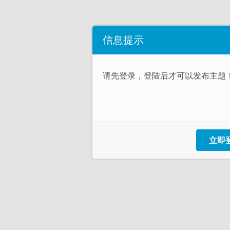
信息提示
请先登录，登陆后才可以发布主题
立即