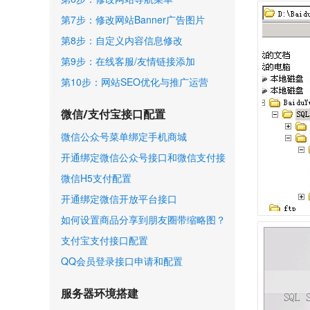
第7步：修改网站Banner广告图片
第8步：自定义内容信息修改
第9步：在线客服/友情链接添加
第10步：网站SEO优化与推广运营
微信/支付宝接口配置
微信公众号菜单绑定手机商城
开通绑定微信公众号接口和微信支付接
口
微信H5支付配置
开通绑定微信开放平台接口
如何设置商品分享到朋友圈带缩略图？
支付宝支付接口配置
QQ会员登录接口申请和配置
服务器环境搭建