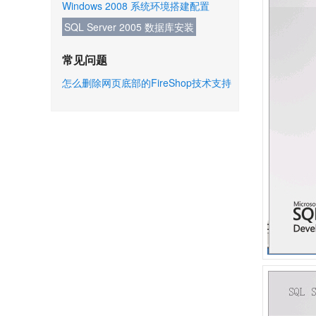
Windows 2008 系统环境搭建配置
SQL Server 2005 数据库安装
常见问题
怎么删除网页底部的FireShop技术支持
信息？