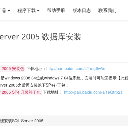
产品
程序下载
帮助手册
版本日志
联系我们
Server 2005 数据库安装
er 2005 安装包
下载地址：
http://pan.baidu.com/s/1mgIIwVe
是windows 2008 64位或windows 7 64位系统，安装时可能
erver 2005之后再安装以下SP4补丁包：
er 2005 SP4 升级补丁包
下载地址：
http://pan.baidu.com/s/1eQtrb2a
安装SQL Server 2005