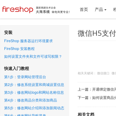
首页
产品
微信H5支
安装
FireShop 服务器运行环境要求
FireShop 安装教程
如何设置文件夹和文件可读写权限？
快速入门教程
相关关键词：
微信接口
微
第1步：登录网站管理后台
第2步：修改系统设置和商城设置信息
上一篇：
开通绑定微信
第3步：修改网站logo和网站名称信息
下一篇：
如何设置商品
第4步：修改商品分类和添加商品
第5步：修改网站介绍和添加新闻动态
相关文档
第6步：修改网站导航菜单