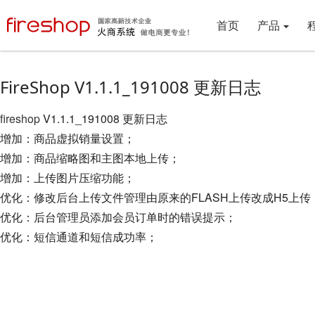
首页
产品
FireShop V1.1.1_191008 更新日志
fireshop
V1.1.1_191008 更新日志
增加：商品虚拟销量设置；
增加：商品缩略图和主图本地上传；
增加：上传图片压缩功能；
优化：修改后台上传文件管理由原来的FLASH上传改成H5上传
优化：后台管理员添加会员订单时的错误提示；
优化：短信通道和短信成功率；